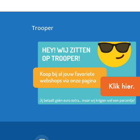
Trooper