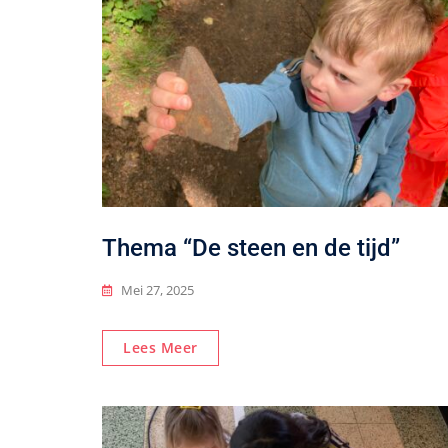
Thema “De steen en de tijd”
Mei 27, 2025
Lees Meer