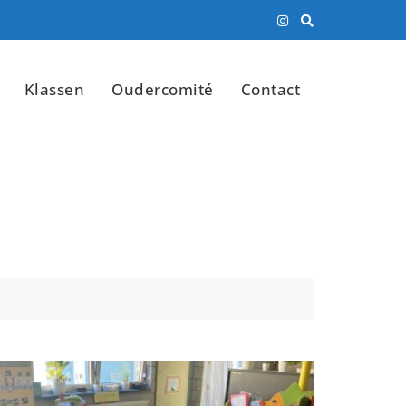
Klassen
Oudercomité
Contact