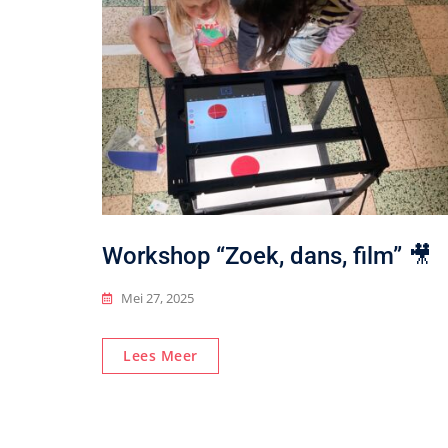
Workshop “Zoek, dans, film” 🎥
Mei 27, 2025
Lees Meer